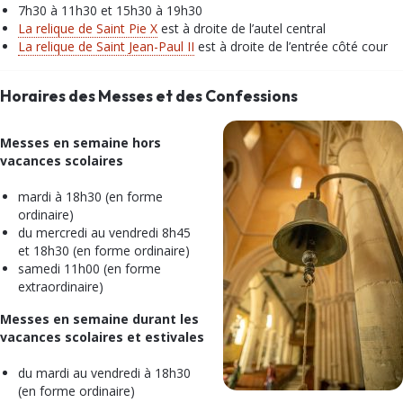
7h30 à 11h30 et 15h30 à 19h30
La relique de Saint Pie X
est à droite de l’autel central
La relique de Saint Jean-Paul II
est à droite de l’entrée côté cour
Horaires des Messes et des Confessions
Messes en semaine hors
vacances scolaires
mardi à 18h30 (en forme
ordinaire)
du mercredi au vendredi 8h45
et 18h30 (en forme ordinaire)
samedi 11h00 (en forme
extraordinaire)
Messes en semaine durant les
vacances scolaires et estivales
du mardi au vendredi à 18h30
(en forme ordinaire)