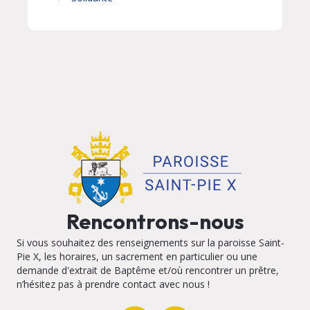
Rencontrons-nous
Si vous souhaitez des renseignements sur la paroisse Saint-
Pie X, les horaires, un sacrement en particulier ou une
demande d'extrait de Baptême et/où rencontrer un prêtre,
n’hésitez pas à prendre contact avec nous !