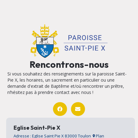
Rencontrons-nous
Si vous souhaitez des renseignements sur la paroisse Saint-
Pie X, les horaires, un sacrement en particulier ou une
demande d'extrait de Baptême et/où rencontrer un prêtre,
n’hésitez pas à prendre contact avec nous !
Eglise Saint-Pie X
Adresse : Eglise Saint Pie X 83000 Toulon
Plan