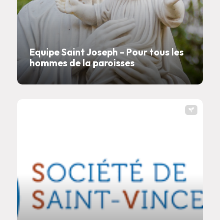
Equipe Saint Joseph - Pour tous les
hommes de la paroisses