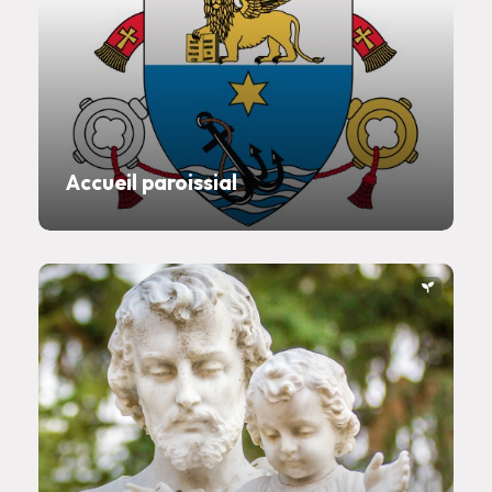
Accueil paroissial