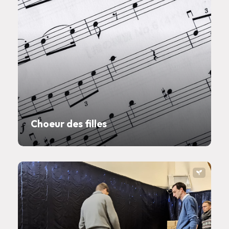
Choeur des filles