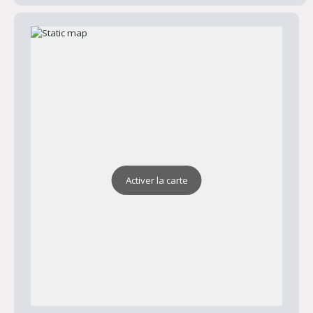
Activer la carte