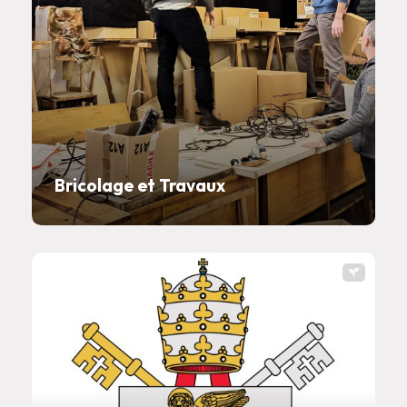
Bricolage et Travaux