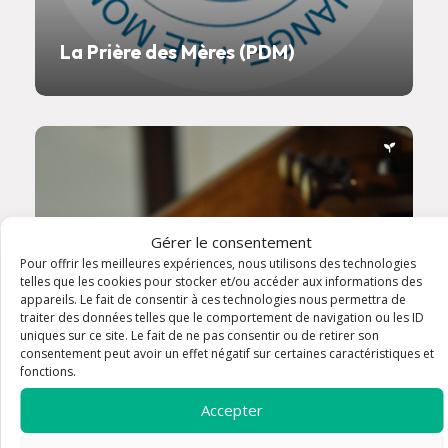
La Prière des Mères (PDM)
Gérer le consentement
Pour offrir les meilleures expériences, nous utilisons des technologies
telles que les cookies pour stocker et/ou accéder aux informations des
appareils. Le fait de consentir à ces technologies nous permettra de
traiter des données telles que le comportement de navigation ou les ID
uniques sur ce site. Le fait de ne pas consentir ou de retirer son
consentement peut avoir un effet négatif sur certaines caractéristiques et
fonctions.
Accepter
Animation liturgique -
Instrumentistes, Organistes,