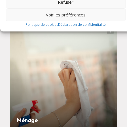
Refuser
Chantres, Choeurs
Voir les préférences
Politique de cookies
Déclaration de confidentialité
Ménage