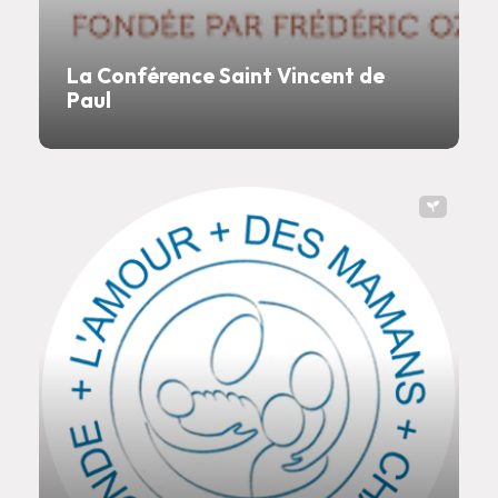
La Conférence Saint Vincent de
Paul