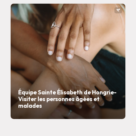
Équipe Sainte Élisabeth de Hongrie-
Visiter les personnes âgées et
malades