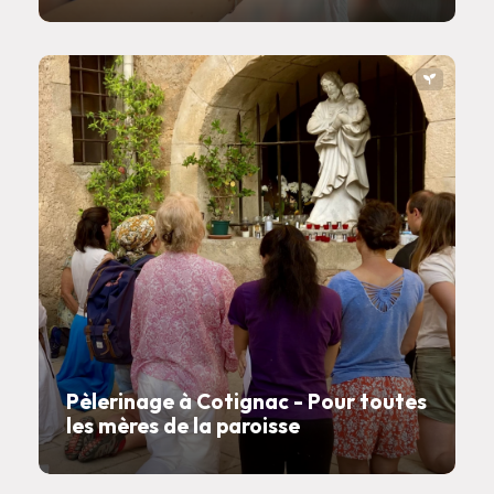
Pèlerinage à Cotignac - Pour toutes
les mères de la paroisse