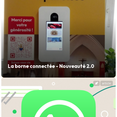
La borne connectée - Nouveauté 2.0
article