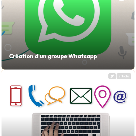
Création d'un groupe Whatsapp
article