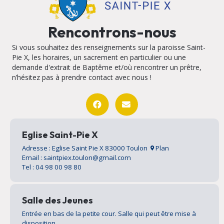
Rencontrons-nous
Si vous souhaitez des renseignements sur la paroisse Saint-
Pie X, les horaires, un sacrement en particulier ou une
demande d'extrait de Baptême et/où rencontrer un prêtre,
n’hésitez pas à prendre contact avec nous !
Eglise Saint-Pie X
Adresse : Eglise Saint Pie X 83000 Toulon
Plan
Email : saintpiex.toulon@gmail.com
Tel : 04 98 00 98 80
Salle des Jeunes
Entrée en bas de la petite cour. Salle qui peut être mise à
disposition.