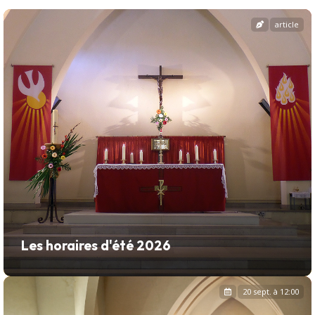
article
Les horaires d'été 2026
20 sept. à 12:00