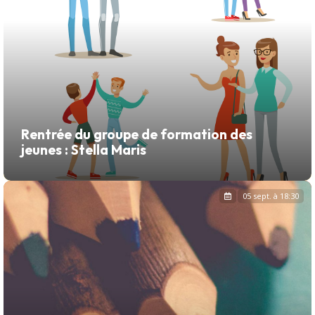
Rentrée du groupe de formation des
jeunes : Stella Maris
05 sept. à 18:30