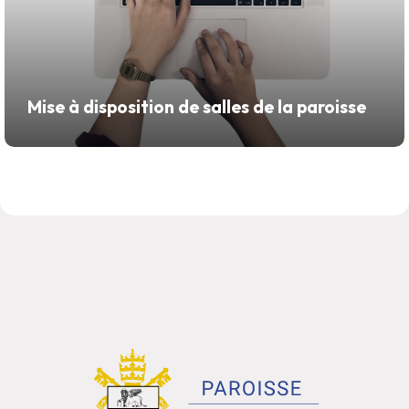
Mise à disposition de salles de la paroisse