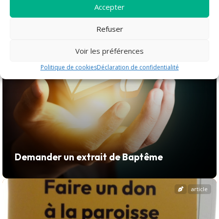
article
Accepter
Refuser
Voir les préférences
Politique de cookies
Déclaration de confidentialité
Demander un extrait de Baptême
article