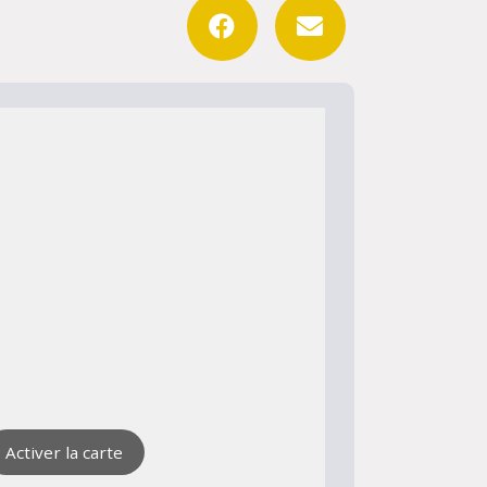
Activer la carte