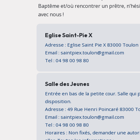
Baptême et/où rencontrer un prêtre, n’hési
avec nous !
Eglise Saint-Pie X
Adresse : Eglise Saint Pie X 83000 Toulo
Email : saintpiex.toulon@gmail.com
Tel : 04 98 00 98 80
Salle des Jeunes
Entrée en bas de la petite cour. Salle qui 
disposition.
Adresse : 49 Rue Henri Poincaré 83000 
Email : saintpiex.toulon@gmail.com
Tel : 04 98 00 98 80
Horaires : Non fixés, demander une autor