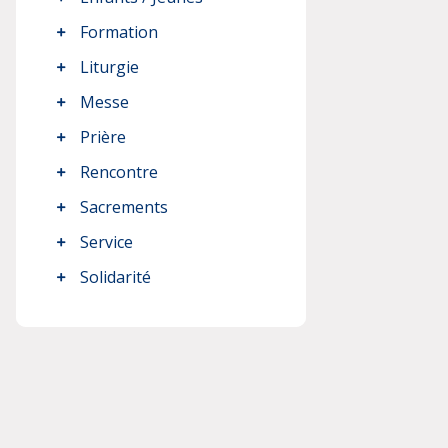
Formation
Liturgie
Messe
Prière
Rencontre
Sacrements
Service
Solidarité