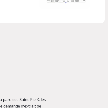
 paroisse Saint-Pie X, les
ne demande d'extrait de