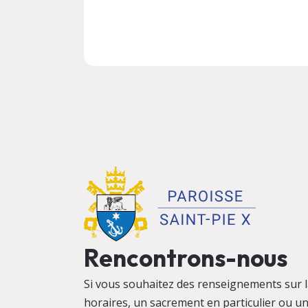
Rencontrons-nous
Si vous souhaitez des renseignements sur la
horaires, un sacrement en particulier ou u