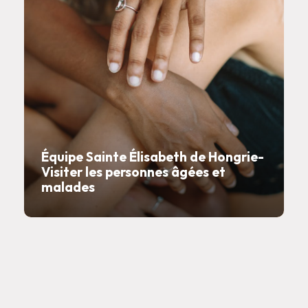
Équipe Sainte Élisabeth de Hongrie-
Visiter les personnes âgées et
malades