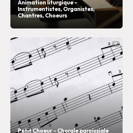
Animation liturgique -
Instrumentistes, Organistes,
Chantres, Choeurs
Petit Choeur - Chorale paroissiale