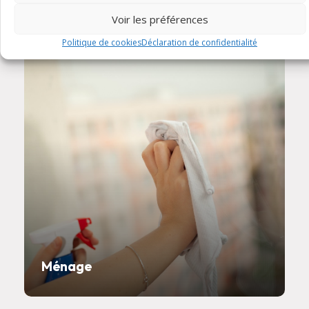
Voir les préférences
Politique de cookies
Déclaration de confidentialité
Ménage