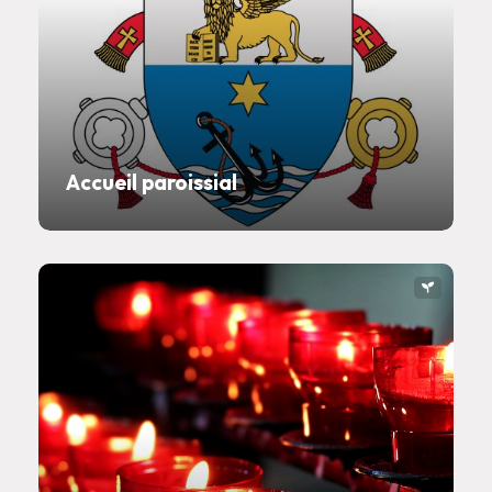
Accueil paroissial