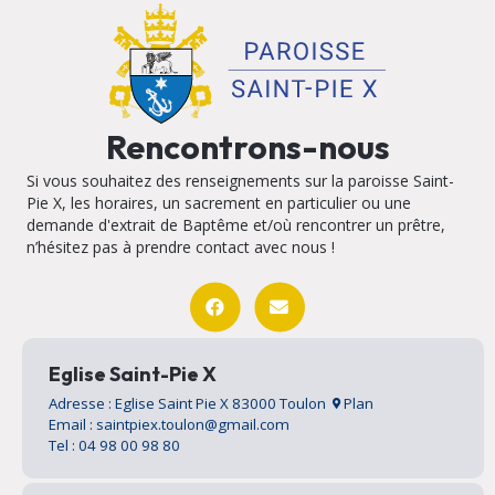
Rencontrons-nous
Si vous souhaitez des renseignements sur la paroisse Saint-
Pie X, les horaires, un sacrement en particulier ou une
demande d'extrait de Baptême et/où rencontrer un prêtre,
n’hésitez pas à prendre contact avec nous !
Eglise Saint-Pie X
Adresse : Eglise Saint Pie X 83000 Toulon
Plan
Email : saintpiex.toulon@gmail.com
Tel : 04 98 00 98 80