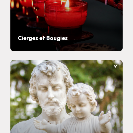
Cierges et Bougies