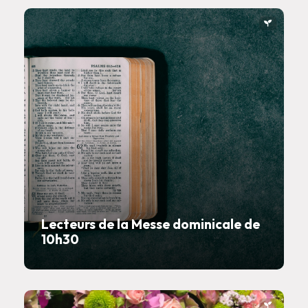
Lecteurs de la Messe dominicale de
10h30