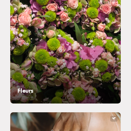
Fleurs