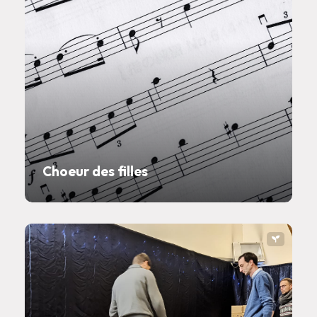
Choeur des filles