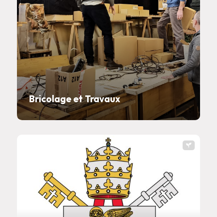
Bricolage et Travaux