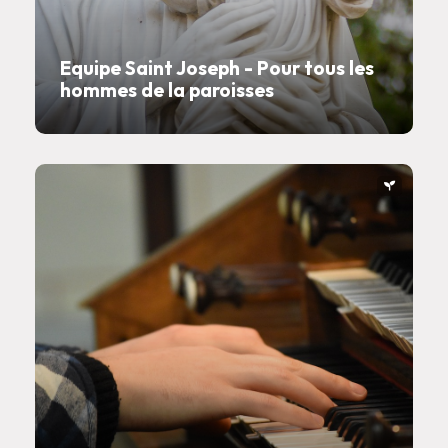
Equipe Saint Joseph - Pour tous les
hommes de la paroisses