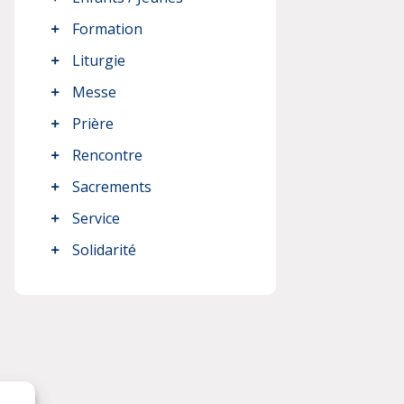
Formation
Liturgie
Messe
Prière
Rencontre
Sacrements
Service
Solidarité