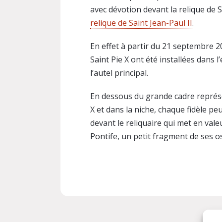
avec dévotion devant la relique de S
relique de Saint Jean-Paul II
.
En effet à partir du 21 septembre 20
Saint Pie X ont été installées dans l’
l’autel principal.
En dessous du grande cadre représ
X et dans la niche, chaque fidèle peu
devant le reliquaire qui met en vale
Pontife, un petit fragment de ses 