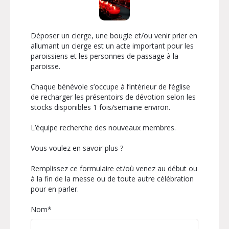
Déposer un cierge, une bougie et/ou venir prier en
allumant un cierge est un acte important pour les
paroissiens et les personnes de passage à la
paroisse.
Chaque bénévole s’occupe à l’intérieur de l’église
de recharger les présentoirs de dévotion selon les
stocks disponibles 1 fois/semaine environ.
L’équipe recherche des nouveaux membres.
Vous voulez en savoir plus ?
Remplissez ce formulaire et/où venez au début ou
à la fin de la messe ou de toute autre célébration
pour en parler.
Nom