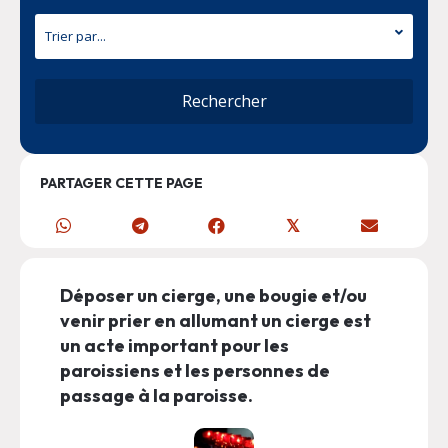
PARTAGER CETTE PAGE
𝕏
Déposer un cierge, une bougie et/ou
venir prier en allumant un cierge est
un acte important pour les
paroissiens et les personnes de
passage à la paroisse.