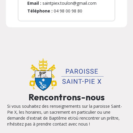
Email :
saintpiex.toulon@gmail.com
Téléphone :
04 98 00 98 80
Rencontrons-nous
Si vous souhaitez des renseignements sur la paroisse Saint-
Pie X, les horaires, un sacrement en particulier ou une
demande d'extrait de Baptême et/où rencontrer un prêtre,
n’hésitez pas à prendre contact avec nous !