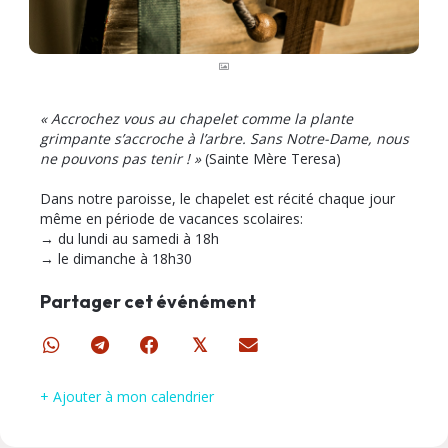
« Accrochez vous au chapelet comme la plante
grimpante s’accroche à l’arbre. Sans Notre-Dame, nous
ne pouvons pas tenir ! »
(Sainte Mère Teresa)
Dans notre paroisse, le chapelet est récité chaque jour
même en période de vacances scolaires:
→ du lundi au samedi à 18h
→ le dimanche à 18h30
Partager cet événément
𝕏
+ Ajouter à mon calendrier