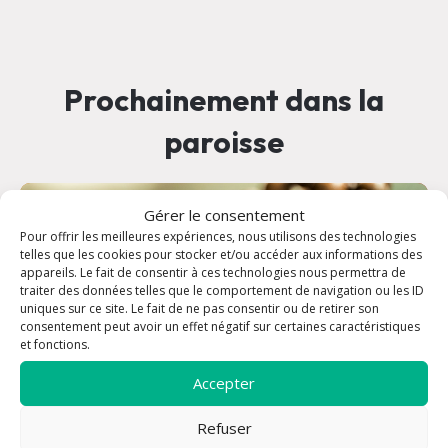
Prochainement dans la
paroisse
08 août à 18:00
Gérer le consentement
Pour offrir les meilleures expériences, nous utilisons des technologies
telles que les cookies pour stocker et/ou accéder aux informations des
appareils. Le fait de consentir à ces technologies nous permettra de
traiter des données telles que le comportement de navigation ou les ID
uniques sur ce site. Le fait de ne pas consentir ou de retirer son
consentement peut avoir un effet négatif sur certaines caractéristiques
et fonctions.
Accepter
Refuser