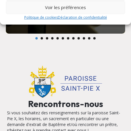
Voir les préférences
Politique de cookies
Déclaration de confidentialité
Chapelet
Rencontrons-nous
Si vous souhaitez des renseignements sur la paroisse Saint-
Pie X, les horaires, un sacrement en particulier ou une
demande d'extrait de Baptême et/où rencontrer un prêtre,
n’hésitez pas à prendre contact avec nous !