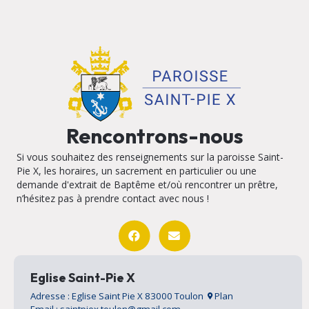
Rencontrons-nous
Si vous souhaitez des renseignements sur la paroisse Saint-
Pie X, les horaires, un sacrement en particulier ou une
demande d'extrait de Baptême et/où rencontrer un prêtre,
n’hésitez pas à prendre contact avec nous !
Eglise Saint-Pie X
Adresse : Eglise Saint Pie X 83000 Toulon
Plan
Email : saintpiex.toulon@gmail.com