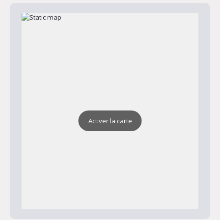
Activer la carte