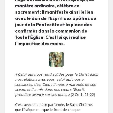
manière ordinaire, célèbre ce
sacrement : il manifeste ainsi le lien
avec le don de l’Esprit aux apôtres au
jour de la Pentecôte et la place des
confirmés dans la communion de
toute l’Église. C’est lui qui réalise
l’imposition des mains.
« Celui qui nous rend solides pour le Christ dans
nos relations avec vous, celui qui nous a
consacrés, c’est Dieu ; il nous a marqués de son
sceau, et il a mis dans nos cœurs l’Esprit,
première avance sur ses dons. »
(2 Co 1, 21-22)
C’est avec une huile parfumée, le Saint Chrême,
que l’évêque marque le front de chaque