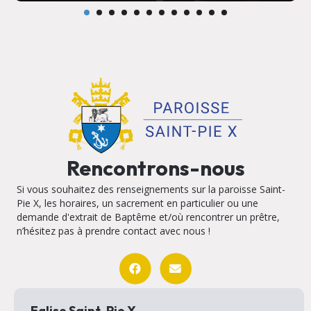
Rencontrons-nous
Si vous souhaitez des renseignements sur la paroisse Saint-
Pie X, les horaires, un sacrement en particulier ou une
demande d'extrait de Baptême et/où rencontrer un prêtre,
n’hésitez pas à prendre contact avec nous !
Eglise Saint-Pie X