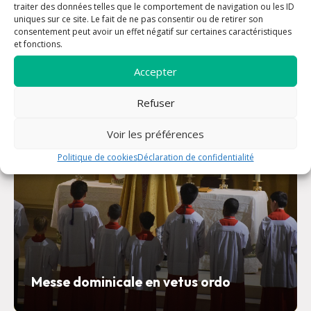
traiter des données telles que le comportement de navigation ou les ID
paroisse
uniques sur ce site. Le fait de ne pas consentir ou de retirer son
consentement peut avoir un effet négatif sur certaines caractéristiques
et fonctions.
09 août à 09:00
Accepter
Refuser
Voir les préférences
Politique de cookies
Déclaration de confidentialité
Messe dominicale en vetus ordo