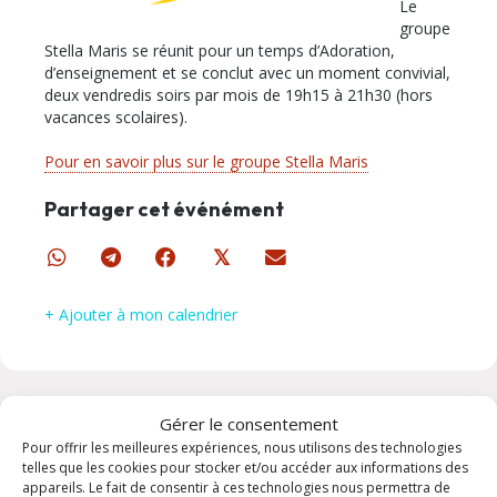
Le
groupe
Stella Maris se réunit pour un temps d’Adoration,
d’enseignement et se conclut avec un moment convivial,
deux vendredis soirs par mois de 19h15 à 21h30 (hors
vacances scolaires).
Pour en savoir plus sur le groupe Stella Maris
Partager cet événément
𝕏
+ Ajouter à mon calendrier
Gérer le consentement
Pour offrir les meilleures expériences, nous utilisons des technologies
telles que les cookies pour stocker et/ou accéder aux informations des
Prochainement dans la
appareils. Le fait de consentir à ces technologies nous permettra de